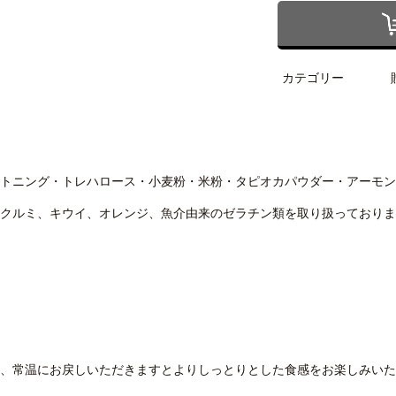
カテゴリー
トニング・トレハロース・小麦粉・米粉・タピオカパウダー・アーモン
クルミ、キウイ、オレンジ、魚介由来のゼラチン類を取り扱っておりま
、常温にお戻しいただきますとよりしっとりとした食感をお楽しみいた