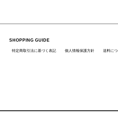
SHOPPING GUIDE
特定商取引法に基づく表記
個人情報保護方針
送料につ