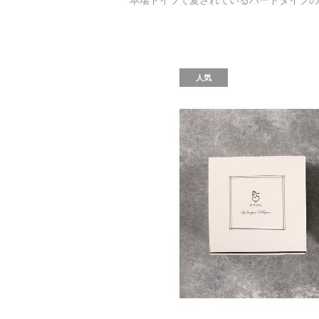
本場ドイツで愛されているハードタイプの