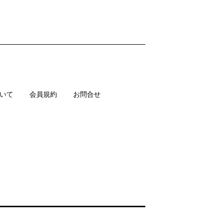
いて
会員規約
お問合せ