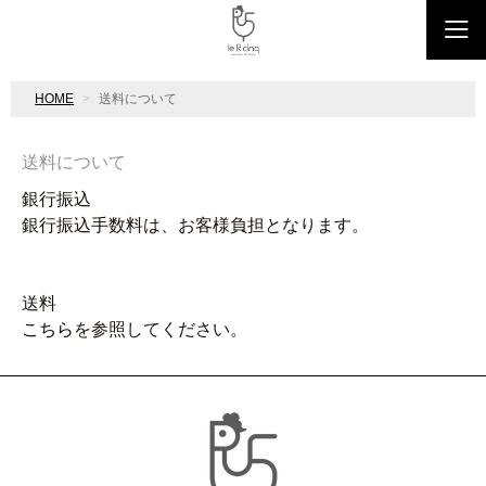
HOME
送料について
送料について
銀行振込
銀行振込手数料は、お客様負担となります。
送料
こちら
を参照してください。