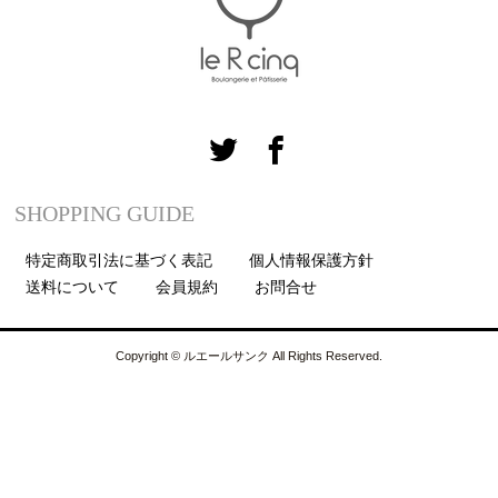
SHOPPING GUIDE
特定商取引法に基づく表記
個人情報保護方針
送料について
会員規約
お問合せ
Copyright © ルエールサンク All Rights Reserved.